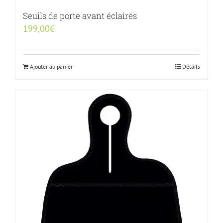
Seuils de porte avant éclairés
199,00
€
Ajouter au panier
Détails