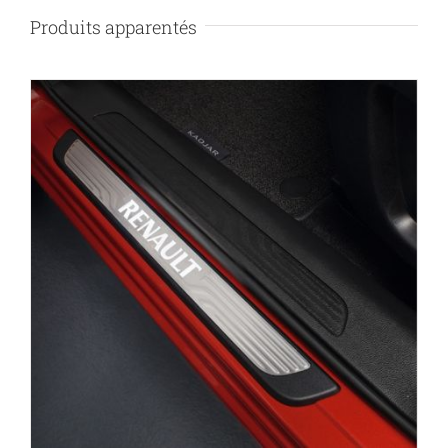
Produits apparentés