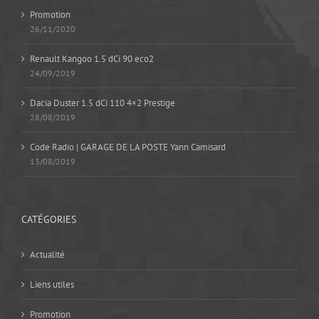
Promotion
26/11/2020
Renault Kangoo 1.5 dCi 90 eco2
24/09/2019
Dacia Duster 1.5 dCi 110 4×2 Prestige
28/08/2019
Code Radio | GARAGE DE LA POSTE Yann Camisard
13/08/2019
CATÉGORIES
Actualité
Liens utiles
Promotion