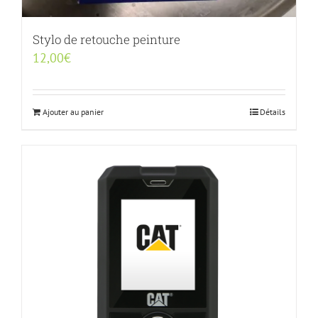
Stylo de retouche peinture
12,00
€
Ajouter au panier
Détails