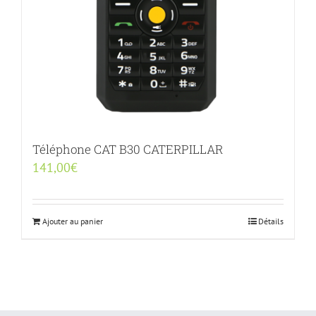
Téléphone CAT B30 CATERPILLAR
141,00
€
Ajouter au panier
Détails