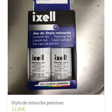
Stylo de retouche peinture
12,00
€