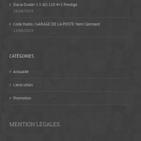
Dacia Duster 1.5 dCi 110 4×2 Prestige
28/08/2019
Code Radio | GARAGE DE LA POSTE Yann Camisard
13/08/2019
CATÉGORIES
Actualité
Liens utiles
Promotion
MENTION LÉGALES