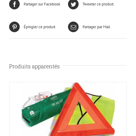
Partager sur Facebook
Tweeter ce produit
Épingler ce produit
Partager par Mail
Produits apparentés