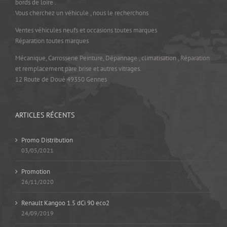
bords de loire .
Vous cherchez un véhicule , nous le recherchons
Ventes véhicules neufs et occasions toutes marques
Réparation toutes marques
Mécanique, Carrosserie Peinture, Dépannage , climatisation , Réparation
et remplacement pare brise et autres vitrages.
12 Route de Doué 49350 Gennes
ARTICLES RÉCENTS
Promo Distribution
03/05/2021
Promotion
26/11/2020
Renault Kangoo 1.5 dCi 90 eco2
24/09/2019