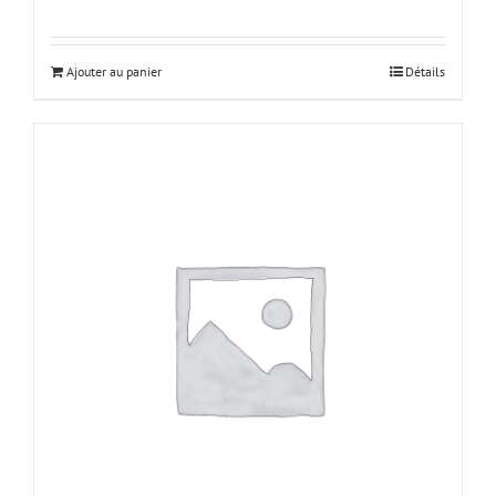
Ajouter au panier
Détails