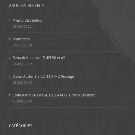
ARTICLES RÉCENTS
Promo Distribution
03/05/2021
Promotion
26/11/2020
Renault Kangoo 1.5 dCi 90 eco2
24/09/2019
Dacia Duster 1.5 dCi 110 4×2 Prestige
28/08/2019
Code Radio | GARAGE DE LA POSTE Yann Camisard
13/08/2019
CATÉGORIES