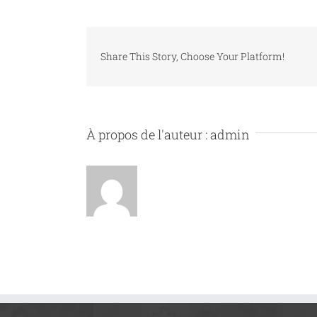
Share This Story, Choose Your Platform!
À propos de l'auteur :
admin