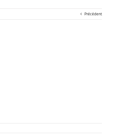
Précédent