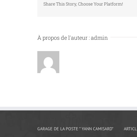
Share This Story, Choose Your Platform!
À propos de l'auteur :
admin
GARAGE DE LA POSTE ” YANN CAMISARD”
ARTIC