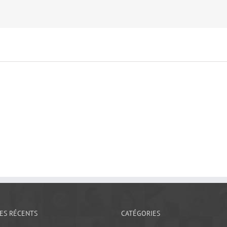
LES RÉCENTS
CATÉGORIES