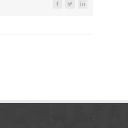
Facebook
Twitter
LinkedIn