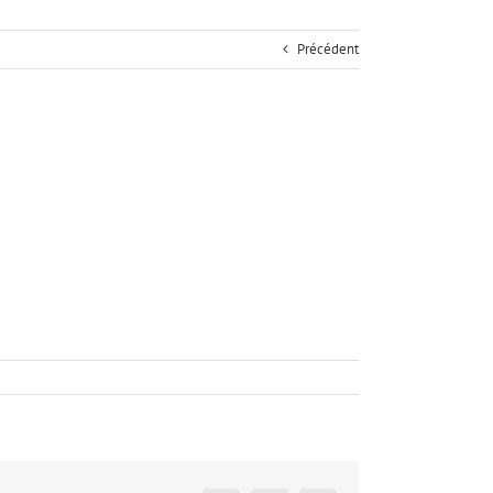
Précédent