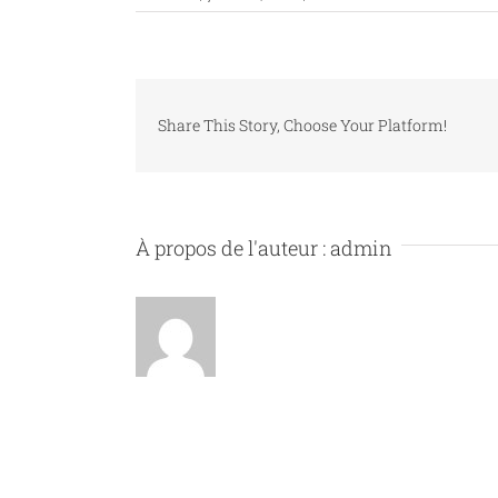
demo_cont
Share This Story, Choose Your Platform!
À propos de l'auteur :
admin