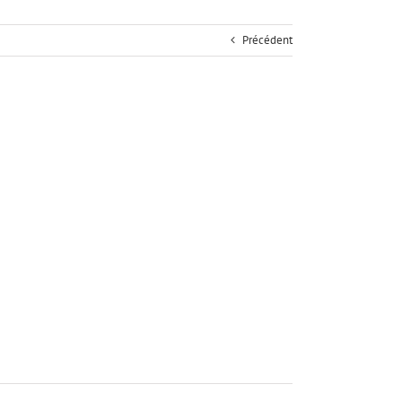
Précédent